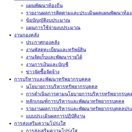
แผนพัฒนาท้องถิ่น
รายงานผลการติดตามและประเมินผลแผนพัฒนาท้องถ
ข้อบัญญัติงบประมาณ
แผนการใช้จ่ายงบประมาณ
งานกองคลัง
ประกาศกองคลัง
งานพัสดุทะเบียนและทรัพย์สิน
งานจัดเก็บและพัฒนารายได้
งานการเงินและบัญชี
ข่าวจัดซื้อจัดจ้าง
การบริหารและพัฒนาทรัพยากรบุคคล
นโยบายการบริหารทรัพยากรบุคคล
การดำเนินการตามนโยบายการบริหารทรัพยากรบุค
หลักเกณฑ์การบริหารและพัฒนาทรัพยากรบุคคล
รายงานผลการบริหารและพัฒนาทรัพยากรบุคคลประ
แบบประเมินผลการปฏิบัติงาน
การส่งเสริมความโปร่งใส
การส่งเสริมความโปร่งใส