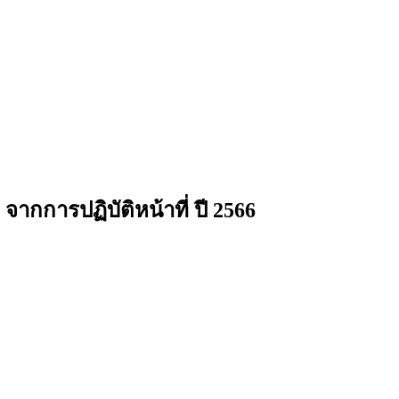
กการปฏิบัติหน้าที่ ปี 2566