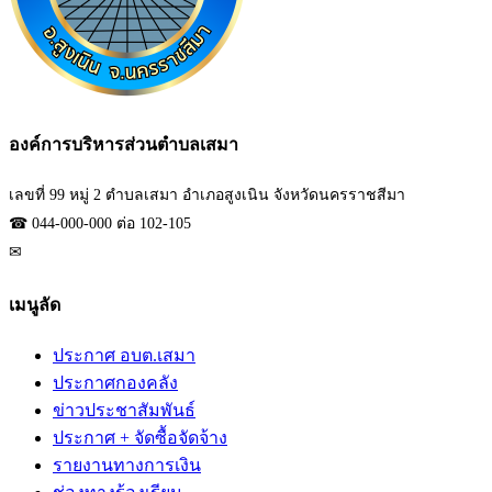
องค์การบริหารส่วนตำบลเสมา
เลขที่ 99 หมู่ 2 ตำบลเสมา อำเภอสูงเนิน จังหวัดนครราชสีมา
☎ 044-000-000 ต่อ 102-105
✉
sarabun_06301812@dla.go.th
เมนูลัด
ประกาศ อบต.เสมา
ประกาศกองคลัง
ข่าวประชาสัมพันธ์
ประกาศ + จัดซื้อจัดจ้าง
รายงานทางการเงิน