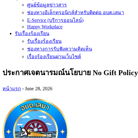
ศูนย์ข้อมูลข่าวสาร
ช่องทางอิเล็กทรอนิกส์สำหรับติดต่อ อบต.เสมา
E-Service (บริการออนไลน์)
Happy Workplace
รับเรื่องร้องเรียน
รับเรื่องร้องเรียน
ช่องทางการรับฟังความคิดเห็น
เรื่องร้องเรียนผ่านเว็บไซต์
ประกาศเจตนารมณ์นโยบาย No Gift Policy จา
หน้าแรก
› June 28, 2026