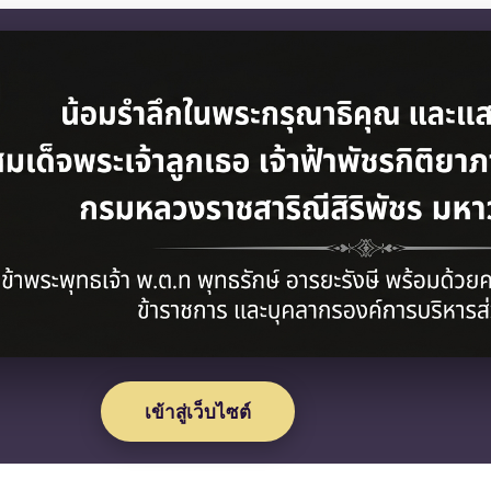
า
เข้าสู่เว็บไซต์