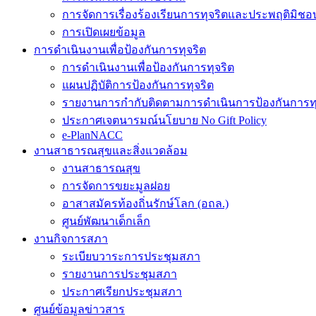
การจัดการเรื่องร้องเรียนการทุจริตและประพฤติมิชอ
การเปิดเผยข้อมูล
การดำเนินงานเพื่อป้องกันการทุจริต
การดำเนินงานเพื่อป้องกันการทุจริต
แผนปฏิบัติการป้องกันการทุจริต
รายงานการกำกับติดตามการดำเนินการป้องกันการทุ
ประกาศเจตนารมณ์นโยบาย No Gift Policy
e-PlanNACC
งานสาธารณสุขและสิ่งแวดล้อม
งานสาธารณสุข
การจัดการขยะมูลฝอย
อาสาสมัครท้องถิ่นรักษ์โลก (อถล.)
ศูนย์พัฒนาเด็กเล็ก
งานกิจการสภา
ระเบียบวาระการประชุมสภา
รายงานการประชุมสภา
ประกาศเรียกประชุมสภา
ศูนย์ข้อมูลข่าวสาร