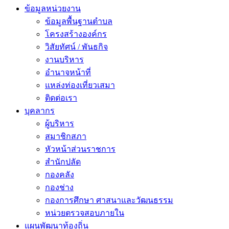
ข้อมูลหน่วยงาน
ข้อมูลพื้นฐานตำบล
โครงสร้างองค์กร
วิสัยทัศน์ / พันธกิจ
งานบริหาร
อำนาจหน้าที่
แหล่งท่องเที่ยวเสมา
ติดต่อเรา
บุคลากร
ผู้บริหาร
สมาชิกสภา
หัวหน้าส่วนราชการ
สำนักปลัด
กองคลัง
กองช่าง
กองการศึกษา ศาสนาและวัฒนธรรม
หน่วยตรวจสอบภายใน
แผนพัฒนาท้องถิ่น