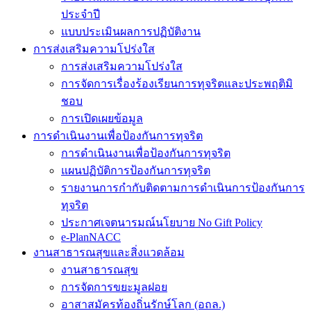
ประจำปี
แบบประเมินผลการปฏิบัติงาน
การส่งเสริมความโปร่งใส
การส่งเสริมความโปร่งใส
การจัดการเรื่องร้องเรียนการทุจริตและประพฤติมิ
ชอบ
การเปิดเผยข้อมูล
การดำเนินงานเพื่อป้องกันการทุจริต
การดำเนินงานเพื่อป้องกันการทุจริต
แผนปฏิบัติการป้องกันการทุจริต
รายงานการกำกับติดตามการดำเนินการป้องกันการ
ทุจริต
ประกาศเจตนารมณ์นโยบาย No Gift Policy
e-PlanNACC
งานสาธารณสุขและสิ่งแวดล้อม
งานสาธารณสุข
การจัดการขยะมูลฝอย
อาสาสมัครท้องถิ่นรักษ์โลก (อถล.)