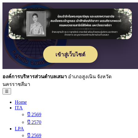
เข้าสู่เว็บไซต์
องค์การบริหารส่วนตำบลเสมา
อำเภอสูงเนิน จังหวัด
นครราชสีมา
☰
Home
ITA
ปี 2569
ปี 2570
LPA
ปี 2569