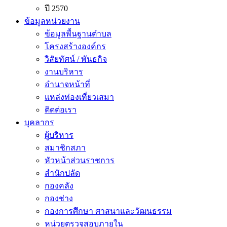
ปี 2570
ข้อมูลหน่วยงาน
ข้อมูลพื้นฐานตำบล
โครงสร้างองค์กร
วิสัยทัศน์ / พันธกิจ
งานบริหาร
อำนาจหน้าที่
แหล่งท่องเที่ยวเสมา
ติดต่อเรา
บุคลากร
ผู้บริหาร
สมาชิกสภา
หัวหน้าส่วนราชการ
สำนักปลัด
กองคลัง
กองช่าง
กองการศึกษา ศาสนาและวัฒนธรรม
หน่วยตรวจสอบภายใน