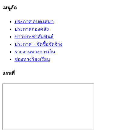
เมนูลัด
ประกาศ อบต.เสมา
ประกาศกองคลัง
ข่าวประชาสัมพันธ์
ประกาศ + จัดซื้อจัดจ้าง
รายงานทางการเงิน
ช่องทางร้องเรียน
แผนที่