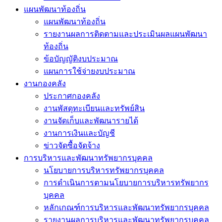
แผนพัฒนาท้องถิ่น
แผนพัฒนาท้องถิ่น
รายงานผลการติดตามและประเมินผลแผนพัฒนา
ท้องถิ่น
ข้อบัญญัติงบประมาณ
แผนการใช้จ่ายงบประมาณ
งานกองคลัง
ประกาศกองคลัง
งานพัสดุทะเบียนและทรัพย์สิน
งานจัดเก็บและพัฒนารายได้
งานการเงินและบัญชี
ข่าวจัดซื้อจัดจ้าง
การบริหารและพัฒนาทรัพยากรบุคคล
นโยบายการบริหารทรัพยากรบุคคล
การดำเนินการตามนโยบายการบริหารทรัพยากร
บุคคล
หลักเกณฑ์การบริหารและพัฒนาทรัพยากรบุคคล
รายงานผลการบริหารและพัฒนาทรัพยากรบุคคล