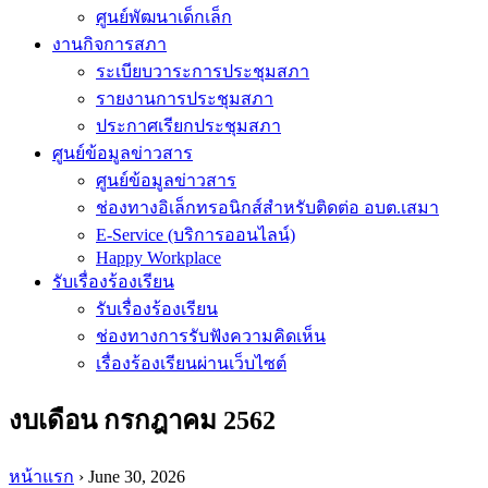
ศูนย์พัฒนาเด็กเล็ก
งานกิจการสภา
ระเบียบวาระการประชุมสภา
รายงานการประชุมสภา
ประกาศเรียกประชุมสภา
ศูนย์ข้อมูลข่าวสาร
ศูนย์ข้อมูลข่าวสาร
ช่องทางอิเล็กทรอนิกส์สำหรับติดต่อ อบต.เสมา
E-Service (บริการออนไลน์)
Happy Workplace
รับเรื่องร้องเรียน
รับเรื่องร้องเรียน
ช่องทางการรับฟังความคิดเห็น
เรื่องร้องเรียนผ่านเว็บไซต์
งบเดือน กรกฎาคม 2562
หน้าแรก
› June 30, 2026